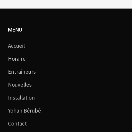
MENU
Accueil
Horaire
Entraineurs
Nouvelles
Installation
Yohan Bérubé
Contact