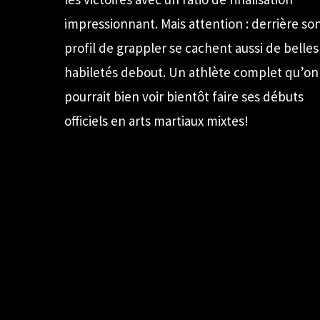
impressionnant. Mais attention : derrière so
profil de grappler se cachent aussi de belles
habiletés debout. Un athlète complet qu’on
pourrait bien voir bientôt faire ses débuts
officiels en arts martiaux mixtes!