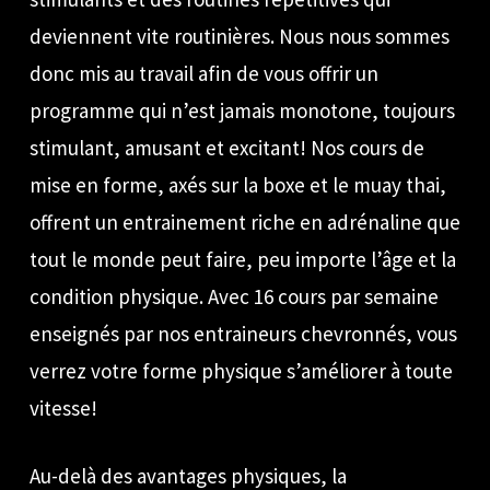
deviennent vite routinières. Nous nous sommes
donc mis au travail afin de vous offrir un
programme qui n’est jamais monotone, toujours
stimulant, amusant et excitant! Nos cours de
mise en forme, axés sur la boxe et le muay thai,
offrent un entrainement riche en adrénaline que
tout le monde peut faire, peu importe l’âge et la
condition physique. Avec 16 cours par semaine
enseignés par nos entraineurs chevronnés, vous
verrez votre forme physique s’améliorer à toute
vitesse!
Au-delà des avantages physiques, la