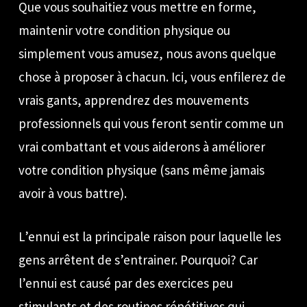
Que vous souhaitiez vous mettre en forme,
maintenir votre condition physique ou
simplement vous amusez, nous avons quelque
chose à proposer à chacun. Ici, vous enfilerez de
vrais gants, apprendrez des mouvements
professionnels qui vous feront sentir comme un
vrai combattant et vous aiderons à améliorer
votre condition physique (sans même jamais
avoir à vous battre).
L’ennui est la principale raison pour laquelle les
gens arrêtent de s’entrainer. Pourquoi? Car
l’ennui est causé par des exercices peu
stimulants et des routines répétitives qui