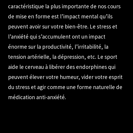
caractéristique la plus importante de nos cours
de mise en forme est l’impact mental qu’ils
peuvent avoir sur votre bien-être. Le stress et
l’anxiété qui s’accumulent ont un impact
énorme sur la productivité, l’irritabilité, la
tension artérielle, la dépression, etc. Le sport
aide le cerveau à libérer des endorphines qui
peuvent élever votre humeur, vider votre esprit
du stress et agir comme une forme naturelle de
médication anti-anxiété.