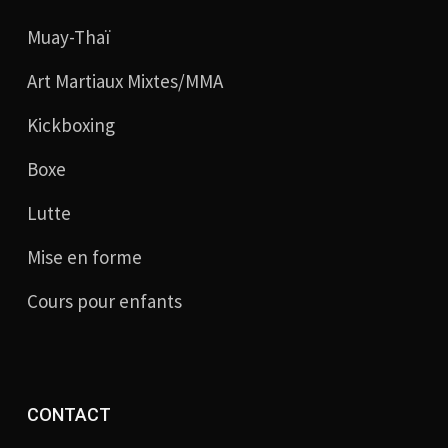
Muay-Thaï
Art Martiaux Mixtes/MMA
Kickboxing
Boxe
Lutte
Mise en forme
Cours pour enfants
CONTACT