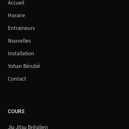
Accueil
Horaire
Entraineurs
Nouvelles
Installation
Yohan Bérubé
Contact
COURS
Jiu Jitsu Brésilien